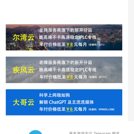
更多资源关注 Telegram 频道