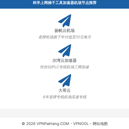
科学上网梯子工具加速器机场节点推荐
扬帆云机场
老牌机场旗下年付低至10元每月
尔湾云加速器
性价比IPLC专线机场三网加速
大哥云
6年老牌专线机场高速专线
© 2026 VPNPaiHang.COM -
VPNOOL
-
网站地图