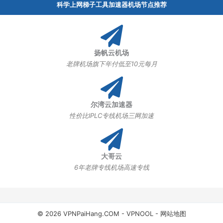
科学上网梯子工具加速器机场节点推荐
扬帆云机场
老牌机场旗下年付低至10元每月
尔湾云加速器
性价比IPLC专线机场三网加速
大哥云
6年老牌专线机场高速专线
© 2026 VPNPaiHang.COM -
VPNOOL
-
网站地图