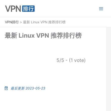
跳
至
内
容
VPN排行
>
最新 Linux VPN 推荐排行榜
最新 Linux VPN 推荐排行榜
5/5 - (1 vote)
最后更新 2023-05-23