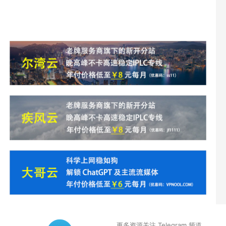
更多资源关注 Telegram 频道