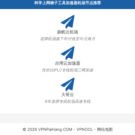
科学上网梯子工具加速器机场节点推荐
扬帆云机场
老牌机场旗下年付低至10元每月
尔湾云加速器
性价比IPLC专线机场三网加速
大哥云
6年老牌专线机场高速专线
© 2026 VPNPaiHang.COM -
VPNOOL
-
网站地图