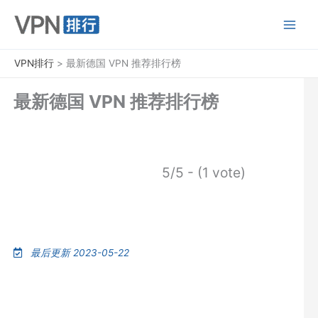
跳
至
内
容
VPN排行
>
最新德国 VPN 推荐排行榜
最新德国 VPN 推荐排行榜
5/5 - (1 vote)
最后更新 2023-05-22