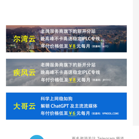
更多资源关注 Telegram 频道